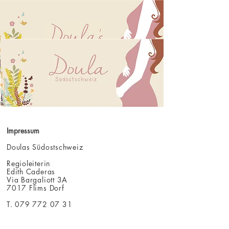
Impressum
Doulas Südostschweiz
Regioleiterin
Edith Caderas
Via Bargaliott 3A
7017 Flims Dorf
T.
079 772 07 31